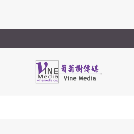
Vine Media
葡萄樹傳媒