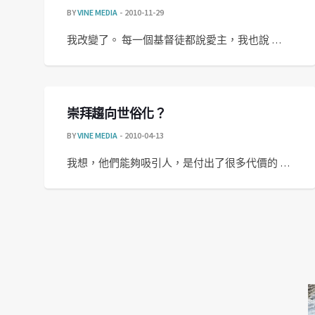
BY
VINE MEDIA
2010-11-29
我改變了。 每一個基督徒都說愛主，我也說 …
崇拜趨向世俗化？
BY
VINE MEDIA
2010-04-13
我想，他們能夠吸引人，是付出了很多代價的 …