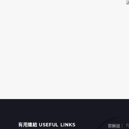
有用連結 USEFUL LINKS
耶穌說：「