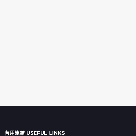
有用連結 USEFUL LINKS