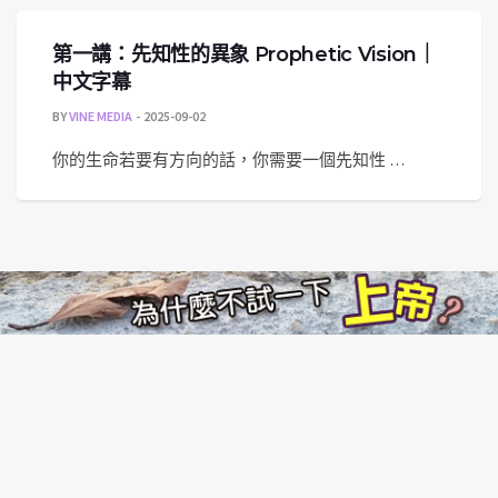
第一講：先知性的異象 Prophetic Vision｜
中文字幕
BY
VINE MEDIA
2025-09-02
你的生命若要有方向的話，你需要一個先知性 …