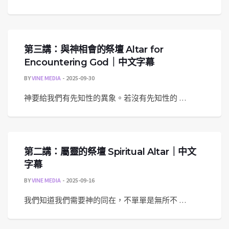
第三講：與神相會的祭壇 Altar for
Encountering God｜中文字幕
BY
VINE MEDIA
2025-09-30
神要給我們有先知性的異象。若沒有先知性的 …
第二講：屬靈的祭壇 Spiritual Altar｜中文
字幕
BY
VINE MEDIA
2025-09-16
我們知道我們需要神的同在，不單單是無所不 …