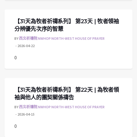
【31天為牧者祈禱系列】 第23天 | 牧者領袖
分辨優先次序的智慧
BY
西北祈禱院 NWHOP NORTH-WEST HOUSE OF PRAYER
2026-04-22
0
【31天為牧者祈禱系列】 第22天 | 為牧者領
袖與他人的團契關係禱告
BY
西北祈禱院 NWHOP NORTH-WEST HOUSE OF PRAYER
2026-04-15
0