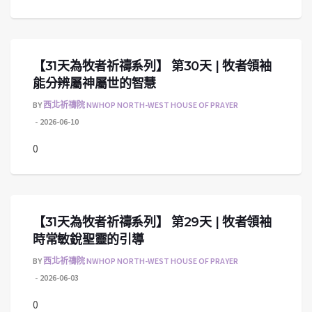
【31天為牧者祈禱系列】 第30天 | 牧者領袖
能分辨屬神屬世的智慧
BY
西北祈禱院 NWHOP NORTH-WEST HOUSE OF PRAYER
2026-06-10
0
【31天為牧者祈禱系列】 第29天 | 牧者領袖
時常敏銳聖靈的引導
BY
西北祈禱院 NWHOP NORTH-WEST HOUSE OF PRAYER
2026-06-03
0