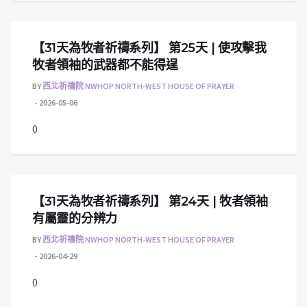
【31天為牧者祈禱系列】 第25天 | 使攻擊我
牧者領袖的武器都不能得逞
BY
西北祈禱院 NWHOP NORTH-WEST HOUSE OF PRAYER
2026-05-06
0
【31天為牧者祈禱系列】 第24天 | 牧者領袖
有屬靈的分辨力
BY
西北祈禱院 NWHOP NORTH-WEST HOUSE OF PRAYER
2026-04-29
0