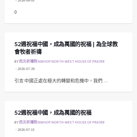
2026-08-05
0
52週祝福中國，成為萬國的祝福 | 為全球教
會牧者祈禱
BY
西北祈禱院 NWHOP NORTH-WEST HOUSE OF PRAYER
2026-07-29
引言:中國正處在極大的轉變和危機中，我們 …
52週祝福中國，成為萬國的祝福
BY
西北祈禱院 NWHOP NORTH-WEST HOUSE OF PRAYER
2026-07-15