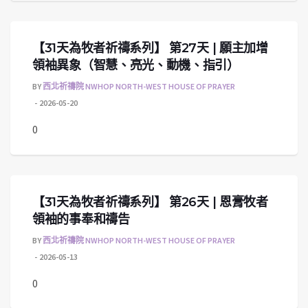
【31天為牧者祈禱系列】 第27天 | 願主加增
領袖異象（智慧、亮光、動機、指引）
BY
西北祈禱院 NWHOP NORTH-WEST HOUSE OF PRAYER
2026-05-20
0
【31天為牧者祈禱系列】 第26天 | 恩膏牧者
領袖的事奉和禱告
BY
西北祈禱院 NWHOP NORTH-WEST HOUSE OF PRAYER
2026-05-13
0