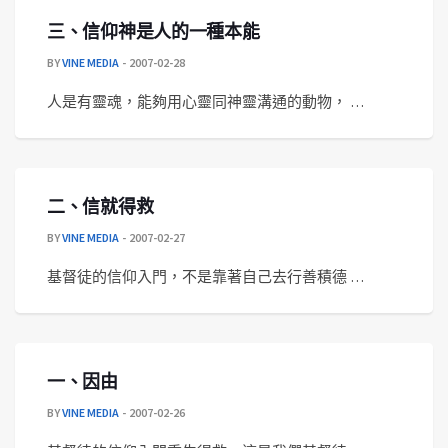
三、信仰神是人的一種本能
BY
VINE MEDIA
2007-02-28
人是有靈魂，能夠用心靈同神靈溝通的動物， …
二、信就得救
BY
VINE MEDIA
2007-02-27
基督徒的信仰入門，不是靠著自己去行善積德 …
一、因由
BY
VINE MEDIA
2007-02-26