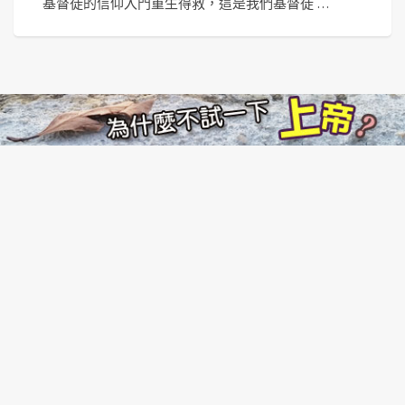
基督徒的信仰入門重生得救，這是我們基督徒 …