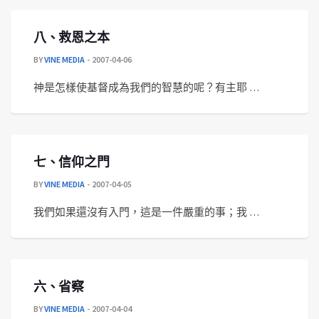
八、救恩之本
BY
VINE MEDIA
2007-04-06
神是怎樣使基督成為我們的智慧的呢？有主耶 …
七、信仰之門
BY
VINE MEDIA
2007-04-05
我們如果還沒有入門，這是一件嚴重的事；我 …
六、省察
BY
VINE MEDIA
2007-04-04