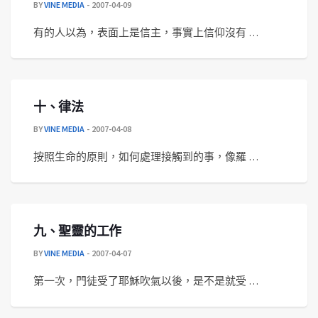
BY
VINE MEDIA
2007-04-09
有的人以為，表面上是信主，事實上信仰沒有 …
十、律法
BY
VINE MEDIA
2007-04-08
按照生命的原則，如何處理接觸到的事，像羅 …
九、聖靈的工作
BY
VINE MEDIA
2007-04-07
第一次，門徒受了耶穌吹氣以後，是不是就受 …