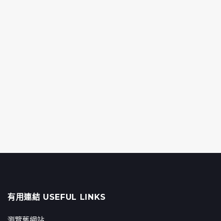
有用連結 USEFUL LINKS
瀏覽舊網站