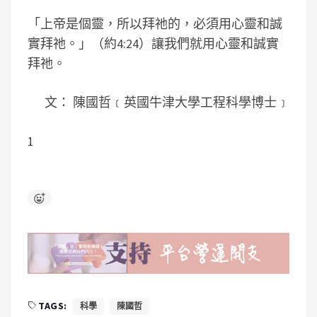
「上帝是個靈，所以拜祂的，必須用心靈和誠
實拜祂。」（約4:24）讓我們就用心靈和誠實
拜祂。
文： 陳國哲﹝英國牛津大學工程科學博士﹞
1
TAGS:
科學
陳國哲