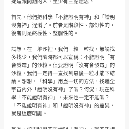
提這類問題的人，至少有三點迷思。
首先，他們把科學「不能證明有神」和「證明
沒有神」混淆了。前者是階段性、部份性的，
後者則是終極性、整體性的。
試想，在一堆沙裡，我們一粒一粒找，無論找
多找少，我們隨時都可以宣稱：不能證明「有
會發電」的沙粒。但要證明「沒有會發電」的
沙粒，我們一定得一直找到最後一粒才能下結
論。想想，「科學」用盡一切的方法，找遍全
宇宙內外「證明沒有神」了嗎？何況，現在科
學「不能證明有神」，未來也一定不能嗎？
「不能證明有神」和「證明沒有神」的差異，
就是這麼明顯。