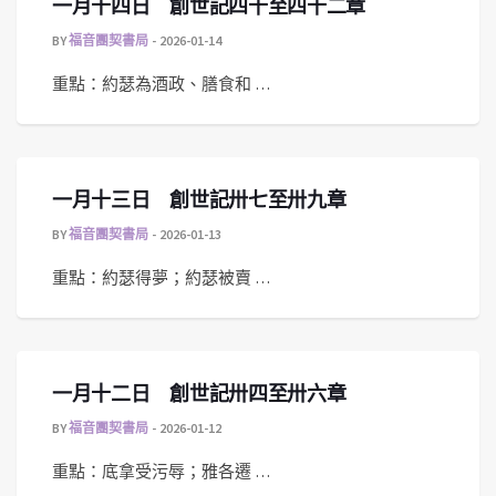
一月十四日 創世記四十至四十二章
BY
福音團契書局
2026-01-14
重點：約瑟為酒政、膳食和 …
一月十三日 創世記卅七至卅九章
BY
福音團契書局
2026-01-13
重點：約瑟得夢；約瑟被賣 …
一月十二日 創世記卅四至卅六章
BY
福音團契書局
2026-01-12
重點：底拿受污辱；雅各遷 …