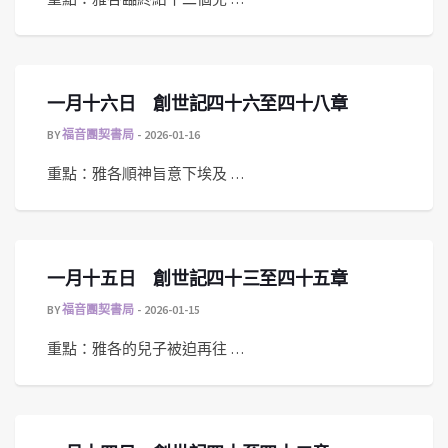
一月十六日 創世記四十六至四十八章
BY
福音團契書局
2026-01-16
重點：雅各順神旨意下埃及 …
一月十五日 創世記四十三至四十五章
BY
福音團契書局
2026-01-15
重點：雅各的兒子被迫再往 …