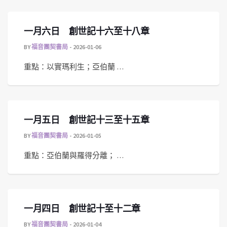
一月六日 創世記十六至十八章
BY
福音團契書局
2026-01-06
重點：以實瑪利生；亞伯蘭 …
一月五日 創世記十三至十五章
BY
福音團契書局
2026-01-05
重點：亞伯蘭與羅得分離； …
一月四日 創世記十至十二章
BY
福音團契書局
2026-01-04