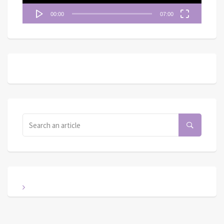
00:00
07:00