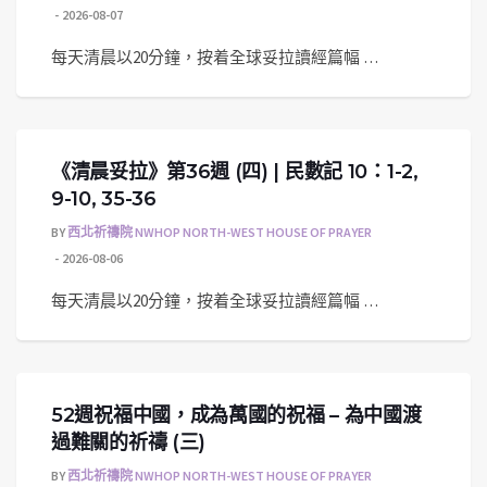
2026-08-07
每天清晨以20分鐘，按着全球妥拉讀經篇幅 …
《清晨妥拉》第36週 (四) | 民數記 10：1-2,
9-10, 35-36
BY
西北祈禱院 NWHOP NORTH-WEST HOUSE OF PRAYER
2026-08-06
每天清晨以20分鐘，按着全球妥拉讀經篇幅 …
52週祝福中國，成為萬國的祝福 – 為中國渡
過難關的祈禱 (三)
BY
西北祈禱院 NWHOP NORTH-WEST HOUSE OF PRAYER