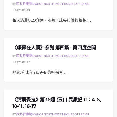
BY
西北祈禱院 NWHOP NORTH-WEST HOUSE OF PRAYER
2026-08-08
每天清晨以20分鐘，按着全球妥拉讀經篇幅 …
《帳幕在人間》系列 第四集 : 第四度空間
BY
西北祈禱院 NWHOP NORTH-WEST HOUSE OF PRAYER
2026-08-07
經文: 利未記23:39-43 约翰福音 …
《清晨妥拉》第36週 (五) | 民數記 11：4-6,
10-11, 16-17
BY
西北祈禱院 NWHOP NORTH-WEST HOUSE OF PRAYER