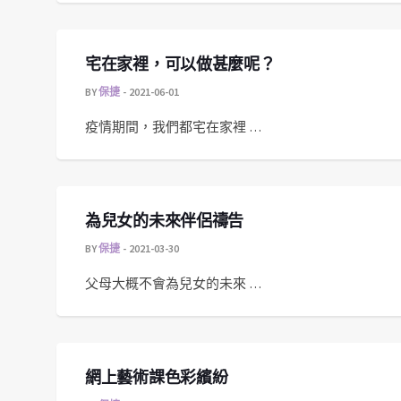
宅在家裡，可以做甚麼呢？
BY
保捷
2021-06-01
疫情期間，我們都宅在家裡 …
為兒女的未來伴侶禱告
BY
保捷
2021-03-30
父母大概不會為兒女的未來 …
網上藝術課色彩繽紛