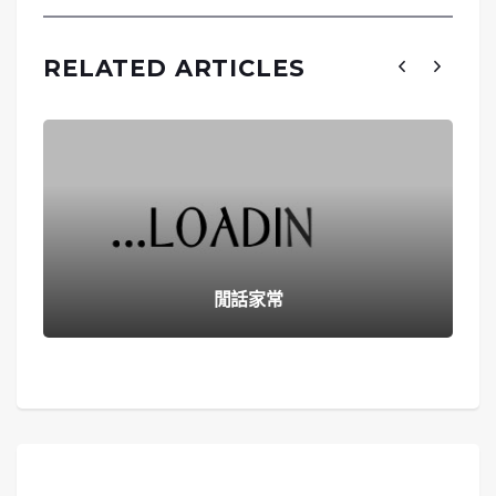
RELATED ARTICLES
閒話家常