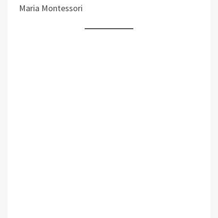
Maria Montessori