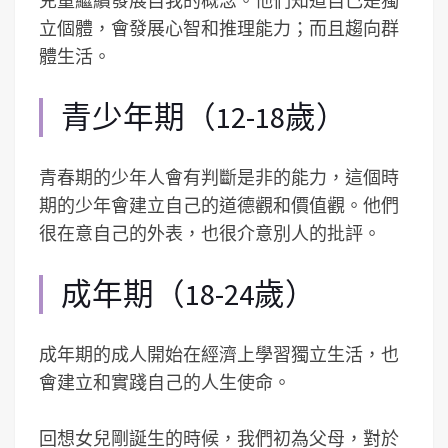
兒童繼續發展自我的概念。他們知道自己是獨
立個體，會發展心智和推理能力；而且趨向群
體生活。
青少年期（12-18歲）
青春期的少年人會有判斷是非的能力，這個時
期的少年會建立自己的道德觀和價值觀。他們
很在意自己的外表，也很介意別人的批評。
成年期（18-24歲）
成年期的成人開始在經濟上學習獨立生活，也
會建立和實踐自己的人生使命。
回想女兒剛誕生的時候，我們初為父母，對於