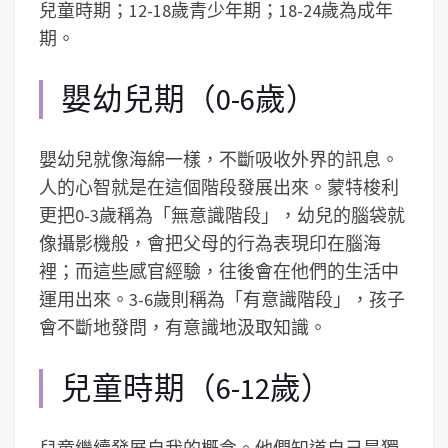
兒童時期；12-18歲青少年期；18-24歲為成年
期。
嬰幼兒期（0-6歲）
嬰幼兒就像海綿一樣，不斷吸收外界的訊息。
人的心智就是在這個階段發展出來。蒙特梭利
更把0-3歲稱為「無意識階段」，幼兒的腦袋就
像攝影機般，會把父母的行為表現印在腦海
裡；而這些感官經驗，往後會在他們的生活中
運用出來。3-6歲則稱為「有意識階段」，孩子
會不斷地發問，有意識地汲取知識。
兒童時期（6-12歲）