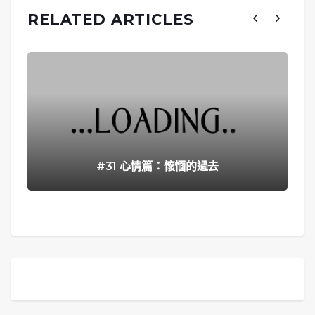
RELATED ARTICLES
#31 心情篇：懷愐的過去