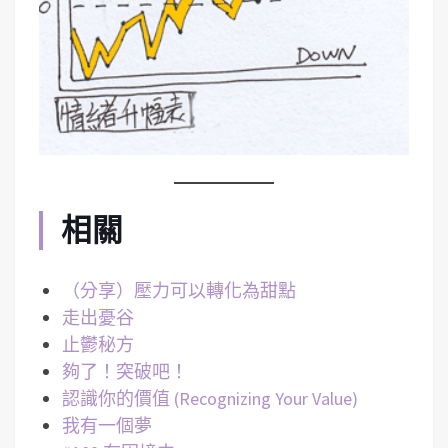
相關
（分享）壓力可以轉化為甜點
走出憂谷
止鬱秘方
夠了！突破吧！
認識你的價值 (Recognizing Your Value)
我有一個夢