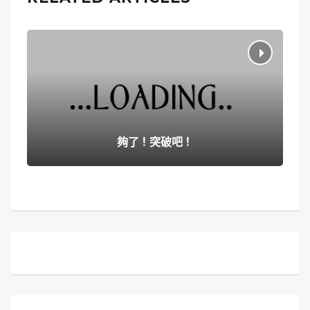
夠了！突破吧！