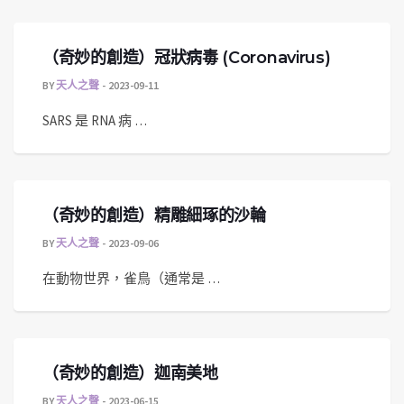
（奇妙的創造）冠狀病毒 (Coronavirus)
BY
天人之聲
2023-09-11
SARS 是 RNA 病 …
（奇妙的創造）精雕細琢的沙輪
BY
天人之聲
2023-09-06
在動物世界，雀鳥（通常是 …
（奇妙的創造）迦南美地
BY
天人之聲
2023-06-15