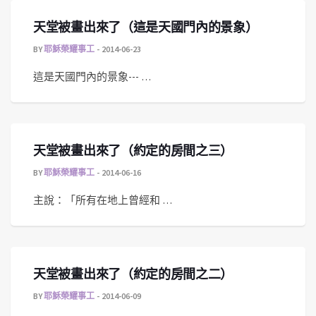
天堂被畫出來了（這是天國門內的景象）
BY
耶穌榮耀事工
2014-06-23
這是天國門內的景象--- …
天堂被畫出來了（約定的房間之三）
BY
耶穌榮耀事工
2014-06-16
主說：「所有在地上曾經和 …
天堂被畫出來了（約定的房間之二）
BY
耶穌榮耀事工
2014-06-09