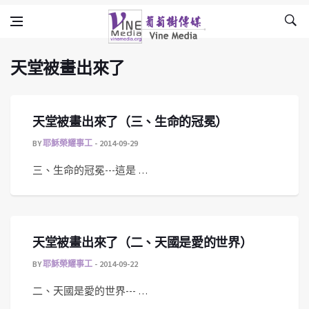
天堂被畫出來了
Skip to content
Vine Media
葡萄樹傳媒
天堂被畫出來了
天堂被畫出來了（三、生命的冠冕）
BY
耶穌榮耀事工
2014-09-29
三、生命的冠冕---這是 …
天堂被畫出來了（二、天國是愛的世界）
BY
耶穌榮耀事工
2014-09-22
二、天國是愛的世界--- …