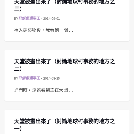
天堂被畫出來了（討論地球村事務的地方之
三）
BY
耶穌榮耀事工
2014-09-01
進入建築物後，我看到一間 …
天堂被畫出來了（討論地球村事務的地方之
二）
BY
耶穌榮耀事工
2014-08-25
進門時，遠遠看到主在天國 …
天堂被畫出來了（討論地球村事務的地方之
一）