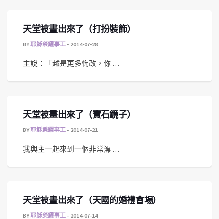
天堂被畫出來了（打扮裝飾）
BY
耶穌榮耀事工
2014-07-28
主說：「越是更多悔改，你 …
天堂被畫出來了（寶石鏡子）
BY
耶穌榮耀事工
2014-07-21
我與主一起來到一個非常漂 …
天堂被畫出來了（天國的婚禮會場）
BY
耶穌榮耀事工
2014-07-14