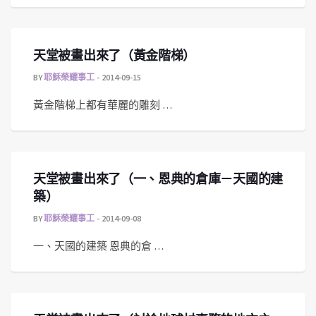
天堂被畫出來了（黃金階梯）
BY
耶穌榮耀事工
2014-09-15
黃金階梯上都有華麗的雕刻 …
天堂被畫出來了（一、恩典的倉庫－天國的建
築）
BY
耶穌榮耀事工
2014-09-08
一、天國的建築 恩典的倉 …