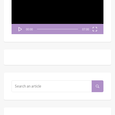
放
器
00:00
07:00