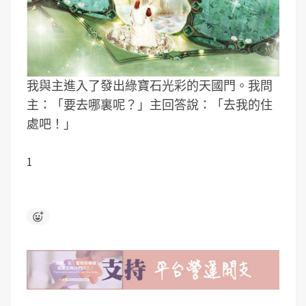
我與主進入了發出綠寶石光彩的天國門。我問
主：「要去哪裏呢？」主回答說：「去我的住
處吧！」
1