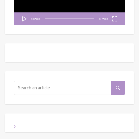
00:00
07:00