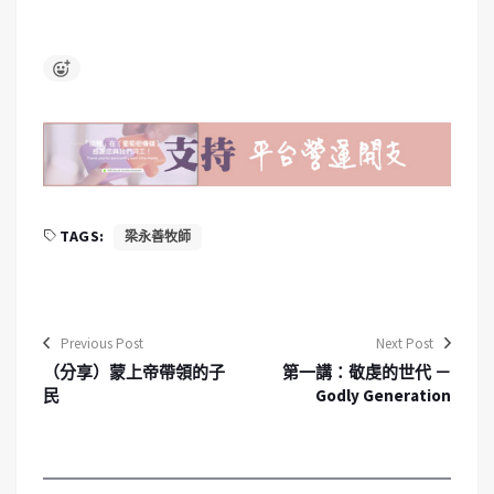
TAGS:
梁永善牧師
Previous Post
Next Post
（分享）蒙上帝帶領的子
第一講：敬虔的世代 －
民
Godly Generation