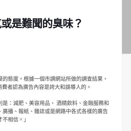
氣或是難聞的臭味？
疑的態度。根據一個市調網站所做的調查結果，
消費者認為廣告內容是誇大和誤導人的。
別是：減肥、美容用品、 酒精飲料、金融服務和
、廣播、報紙、雜誌或是網路中各式各樣的廣告
才不相信。」