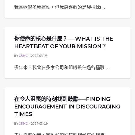
我喜歡很多種運動，但我最喜歡的是袋棍球( …
你使命的核心是什麼？──WHAT IS THE
HEARTBEAT OF YOUR MISSION？
BY
CBMC
2024-03-25
多年來，我曾在多家公司和組織擔任過各種職 …
在令人沮喪的時刻找到鼓勵──FINDING
ENCOURAGEMENT IN DISCOURAGING
TIMES
BY
CBMC
2024-03-19