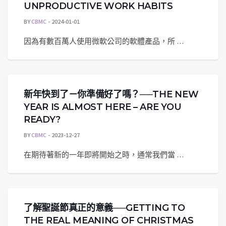
UNPRODUCTIVE WORK HABITS
BY
CBMC
2024-01-01
因為有數百萬人使用微軟公司的軟體產品，所 …
新年快到了－你準備好了嗎？──THE NEW
YEAR IS ALMOST HERE – ARE YOU
READY?
BY
CBMC
2023-12-27
在期待著新的一年即將開始之時，通常我們當 …
了解聖誕節真正的意義──GETTING TO
THE REAL MEANING OF CHRISTMAS