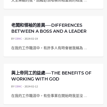
天生樂觀的我，困難必須堆積到相當高的程度 …
老闆和領袖的差異──DIFFERENCES
BETWEEN A BOSS AND A LEADER
BY
CBMC
2024-02-19
在我的工作職涯中，有許多人有時會被我稱為 …
與上帝同工的益處──THE BENEFITS OF
WORKING WITH GOD
BY
CBMC
2024-02-12
在我的工作職涯中，有些事業在開始時我並沒 …