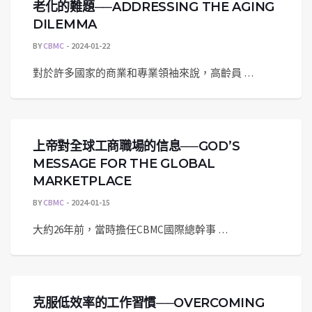
老化的難題──ADDRESSING THE AGING
DILEMMA
BY
CBMC
2024-01-22
對於許多國家的商業和專業領袖來說，高齡員 …
上帝對全球工商職場的信息──GOD’S
MESSAGE FOR THE GLOBAL
MARKETPLACE
BY
CBMC
2024-01-15
大約26年前，當時擔任CBMC國際總幹事 …
克服低效率的工作習慣──OVERCOMING