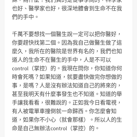
也好、醫學家也好，很深地體會到生命不在我
們的手中。
千萬不要想找一個醫生說一定可以把你醫好，
你要趕快找第二個。因為我自己做醫生做了這
麼久，我所在的醫院是世界有名的，我們也知
道人的生命不在醫生的手中，人是不可以
control（掌控）的。我現在問你，你知道你何
時會死嗎？如果知道，就要盡快做完你想做的
事，是嗎？人是沒有辦法知道自己的將來的，
甚至我明天有什麼事發生也不知道。知道的舉
手讓我看看，很難說的。正如我今日看電視，
有人被電單車撞倒就一命歸西。你怎麼會知
道，如果你不小心（就會那樣）。所以人的生
命是自己無辦法control（掌控）的。