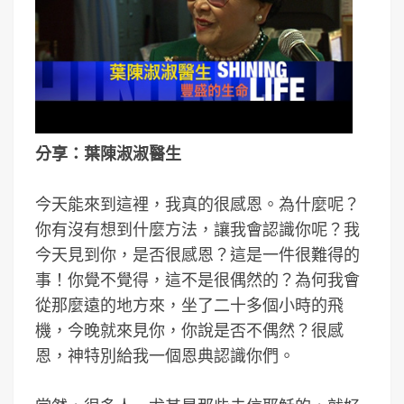
分享：葉陳淑淑醫生
今天能來到這裡，我真的很感恩。為什麼呢？
你有沒有想到什麼方法，讓我會認識你呢？我
今天見到你，是否很感恩？這是一件很難得的
事！你覺不覺得，這不是很偶然的？為何我會
從那麼遠的地方來，坐了二十多個小時的飛
機，今晚就來見你，你說是否不偶然？很感
恩，神特別給我一個恩典認識你們。