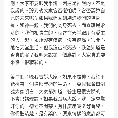
刑。大家不要跟我爭辨，因這是神說的，不是
我說的。聽到後大家會否懼怕呢？會否籌算自
己的未來呢？如果我們回到創造我們的神身
邊、和神一起，我們的肉身死去，而靈魂是永
活的，我們相信主的，就會在天堂跟所有愛主
的人一起，永遠沒有疾病，沒有疼痛，很開心
地在天堂生活。但我沒嘗試死去，我怎知道是
否真的呢？我明天說第一個應許，大家真的要
來聽，很精彩的。
第二個今晚我告訴大家，如果不是神，我絕不
能擁有一個這麼豐盛的生命，一會兒我會舉例
讓大家明白。大家都知道，醫生是很實際的，
不會只講理論。如果我跟病人說，我一定會醫
好你的，卻老不開藥，有什麼用呢？等會兒，
你們聽清楚，是有藥的，原來每樣的應許都可