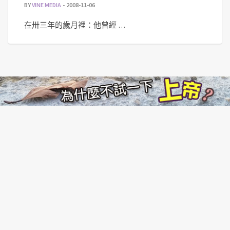
BY
VINE MEDIA
2008-11-06
在卅三年的歲月裡：他曾經 …