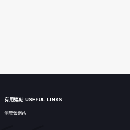
有用連結 USEFUL LINKS
瀏覽舊網站