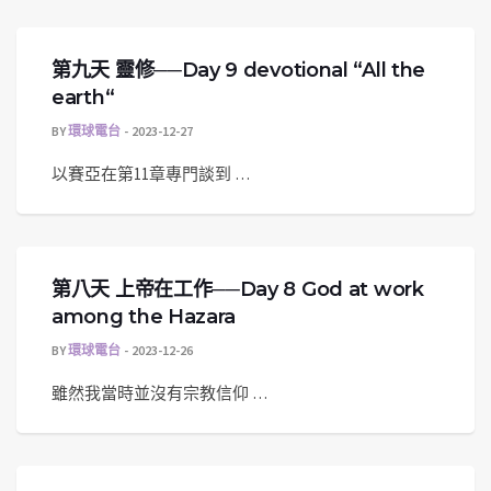
第九天 靈修──Day 9 devotional “All the
earth“
BY
環球電台
2023-12-27
以賽亞在第11章專門談到 …
第八天 上帝在工作──Day 8 God at work
among the Hazara
BY
環球電台
2023-12-26
雖然我當時並沒有宗教信仰 …