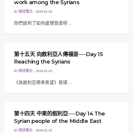
work among the Syrians
BY
環球電台
2024-01-03
你們談到了如何處理受虐待 …
第十五天 向敘利亞人傳福音──Day 15
Reaching the Syrians
BY
環球電台
2024-01-02
《為敘利亞帶來希望》是環 …
第十四天 中東的叙利亞──Day 14 The
Syrian people of the Middle East
BY
環球電台
2024-01-01