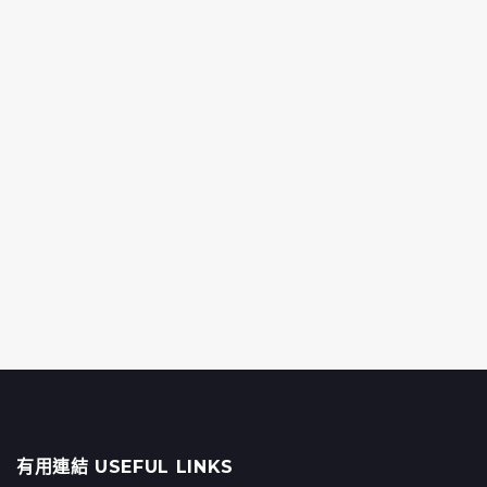
有用連結 USEFUL LINKS