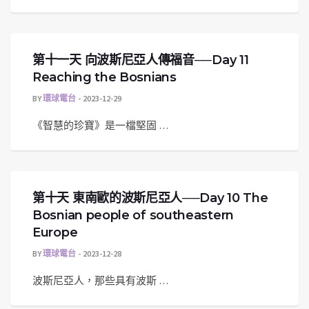
第十一天 向波斯尼亞人傳福音──Day 11
Reaching the Bosnians
BY
環球電台
2023-12-29
《智慧的珍寶》是一檔堅固 …
第十天 東南歐的波斯尼亞人──Day 10 The
Bosnian people of southeastern
Europe
BY
環球電台
2023-12-28
波斯尼亞人，那些具有波斯 …