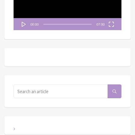
器
00:00
07:00