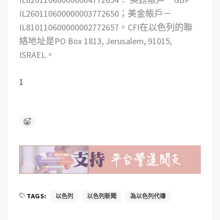
IL260110600000003772650；美金帳戶－
IL810110600000002772657。CFI在以色列的聯
絡地址是PO Box 1813, Jerusalem, 91015,
ISRAEL。
1
TAGS:
以色列
以色列新聞
為以色列代禱