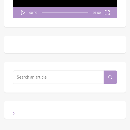
00:00
07:00