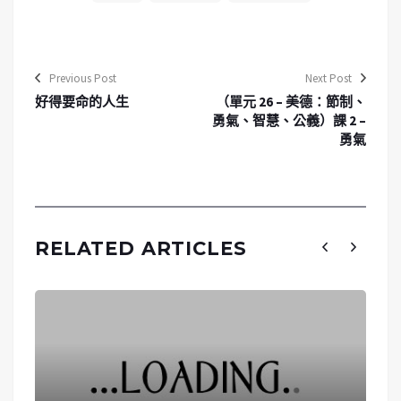
Previous Post
Next Post
好得要命的人生
（單元 26 – 美德：節制、
勇氣、智慧、公義）課 2 –
勇氣
RELATED ARTICLES