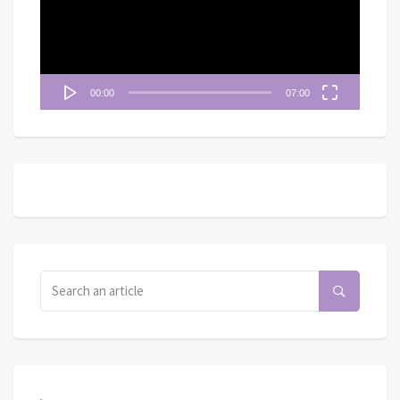
放
器
00:00
07:00