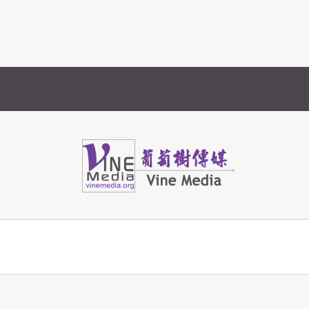
Vine Media
葡萄樹傳媒