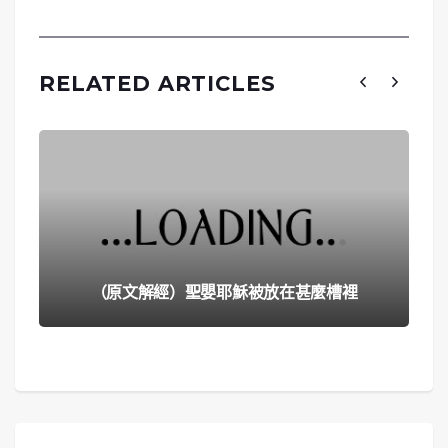
RELATED ARTICLES
（原文解經）聖嬰耶穌被放在甚麼槽裡