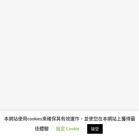
本網站使用cookies來確保其有效運作，並使您在本網站上獲得最
佳體驗
設定 Cookie
接受