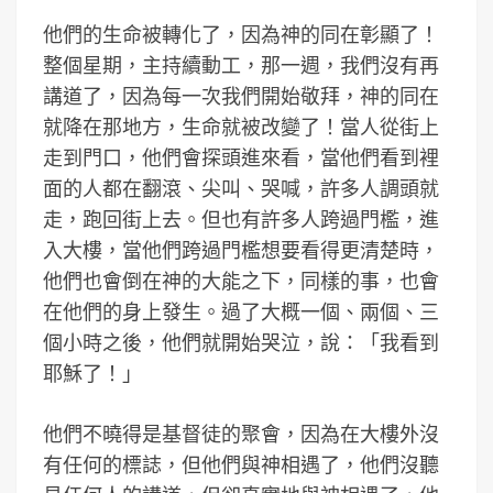
他們的生命被轉化了，因為神的同在彰顯了！
整個星期，主持續動工，那一週，我們沒有再
講道了，因為每一次我們開始敬拜，神的同在
就降在那地方，生命就被改變了！當人從街上
走到門口，他們會探頭進來看，當他們看到裡
面的人都在翻滾、尖叫、哭喊，許多人調頭就
走，跑回街上去。但也有許多人跨過門檻，進
入大樓，當他們跨過門檻想要看得更清楚時，
他們也會倒在神的大能之下，同樣的事，也會
在他們的身上發生。過了大概一個、兩個、三
個小時之後，他們就開始哭泣，說：「我看到
耶穌了！」
他們不曉得是基督徒的聚會，因為在大樓外沒
有任何的標誌，但他們與神相遇了，他們沒聽