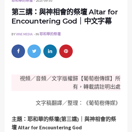
耶和華的祭壇
2025-09-30
第三講：與神相會的祭壇 Altar for
Encountering God｜中文字幕
BY
VINE MEDIA
IN
耶和華的祭壇
視頻／音頻／文字版權歸【葡萄樹傳媒】所
有，轉載請註明出處
文字稿翻譯／整理：《葡萄樹傳媒》
主題：耶和華的祭壇(第三講)｜
與神相會的祭
壇 Altar for Encountering God