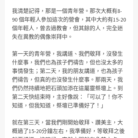
我清楚記得，那是一個青年營。那次大概有8-
90 個年輕人參加這次的營會，其中大約有15-20
個年輕人，曾去過教會，但其餘的人，完全迷
失在異教的偶像崇拜中。
第一天的青年營，我講道、我們敬拜，沒發生
什麼事，我們也為孩子們禱告，但也沒太多的
事情發生；第二天，我的朋友講道，也為孩子
們禱告，但真的也沒發生什麼事。那兩天，我
們仍然持續地把石頭加添在這屬靈祭壇上。到
第二天快結束時，主好像說：「可以了！你不
知道，但我知道，祭壇已準備好了！」
就在第三天，當我們剛開始敬拜、讚美主，大
概過了15-20分鐘左右，我準備好，等敬拜之後