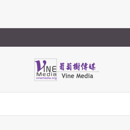
Vine Media
葡萄樹傳媒