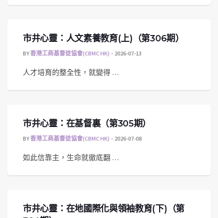
市井心靈：人文素養教育(上)（第306期）
BY
香港工商基督徒協會(CBMC HK)
2026-07-13
人才培育的整全性，就變得 …
市井心靈：在基督裏（第305期）
BY
香港工商基督徒協會(CBMC HK)
2026-07-08
如此信靠主，生命就徹底翻 …
市井心靈：在地國際化與領袖教育(下)（第