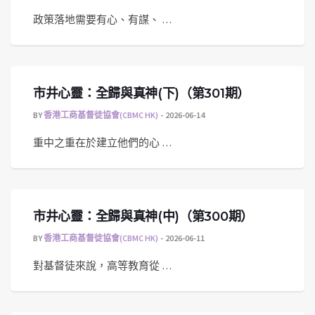
政策落地需要有心、有謀、 …
市井心靈：全歸與真神(下)（第301期）
BY
香港工商基督徒協會(CBMC HK)
2026-06-14
重中之重在於建立他們的心 …
市井心靈：全歸與真神(中)（第300期）
BY
香港工商基督徒協會(CBMC HK)
2026-06-11
對基督徒來說，高等教育從 …