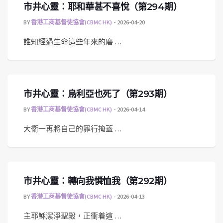
市井心靈：耶和華甚不喜悅（第294期）
BY
香港工商基督徒協會(CBMC HK)
2026-04-20
誰知經過生命這些年來的磨 …
市井心靈：烏利亞也死了（第293期）
BY
香港工商基督徒協會(CBMC HK)
2026-04-14
大衛一再將自己的罪行掩蓋 …
市井心靈：轉向我憐恤我（第292期）
BY
香港工商基督徒協會(CBMC HK)
2026-04-13
主耶穌潔淨聖殿，正衝着這 …