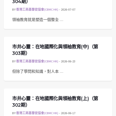
304期）
BY
香港工商基督徒協會(CBMC HK)
2026-07-07
領袖教育就是塑造一個整全 …
市井心靈：在地國際化與領袖教育(中)（第
303期）
BY
香港工商基督徒協會(CBMC HK)
2026-06-23
但除了學問和知識，對人本 …
市井心靈：在地國際化與領袖教育(上)（第
302期）
BY
香港工商基督徒協會(CBMC HK)
2026-06-17