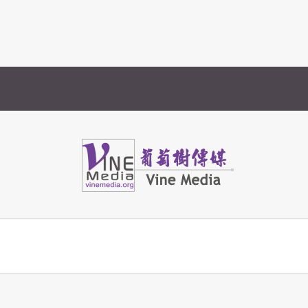
Vine Media
葡萄樹傳媒