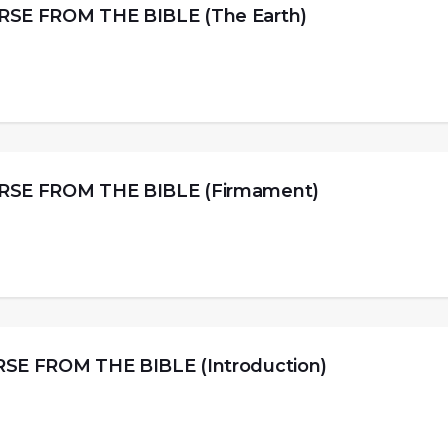
 FROM THE BIBLE (The Earth)
E FROM THE BIBLE (Firmament)
FROM THE BIBLE (Introduction)