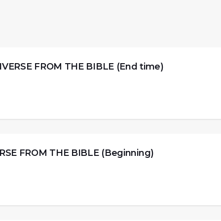
RSE FROM THE BIBLE (End time)
 FROM THE BIBLE (Beginning)