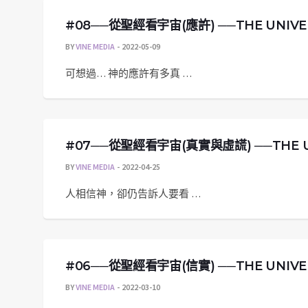
#08──從聖經看宇宙(應許) ──THE UNIVERSE
BY
VINE MEDIA
2022-05-09
可想過… 神的應許有多真 …
#07──從聖經看宇宙(真實與虛謊) ──THE UNIVE
BY
VINE MEDIA
2022-04-25
人相信神，卻仍告訴人要看 …
#06──從聖經看宇宙(信實) ──THE UNIVERSE
BY
VINE MEDIA
2022-03-10