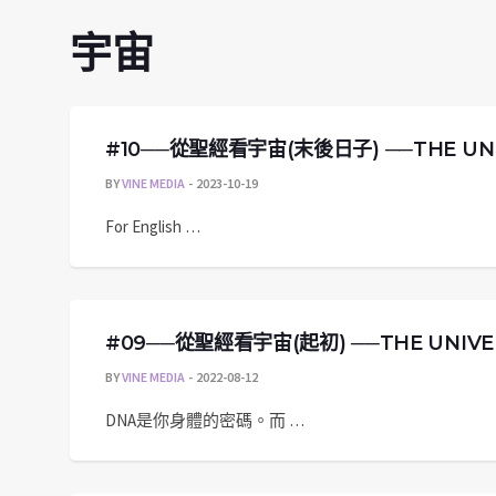
宇宙
#10──從聖經看宇宙(末後日子) ──THE UNIVE
BY
VINE MEDIA
2023-10-19
For English …
#09──從聖經看宇宙(起初) ──THE UNIVERSE
BY
VINE MEDIA
2022-08-12
DNA是你身體的密碼。而 …