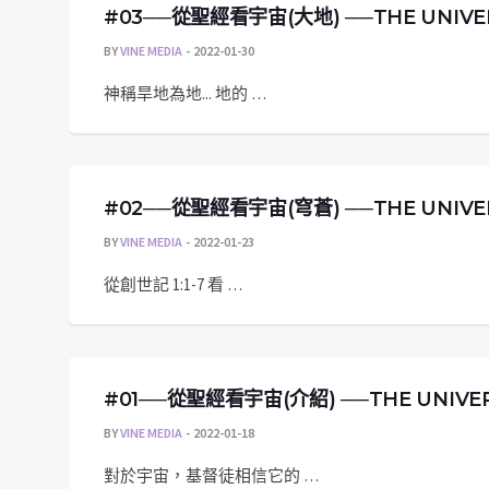
#03──從聖經看宇宙(大地) ──THE UNIVERSE
BY
VINE MEDIA
2022-01-30
神稱旱地為地... 地的 …
#02──從聖經看宇宙(穹蒼) ──THE UNIVERS
BY
VINE MEDIA
2022-01-23
從創世記 1:1-7 看 …
#01──從聖經看宇宙(介紹) ──THE UNIVERSE 
BY
VINE MEDIA
2022-01-18
對於宇宙，基督徒相信它的 …