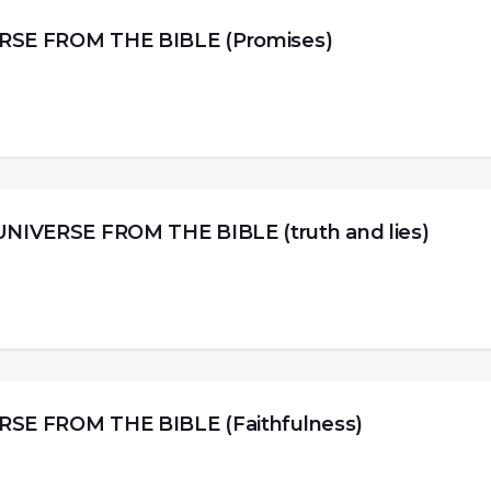
 FROM THE BIBLE (Promises)
RSE FROM THE BIBLE (truth and lies)
 FROM THE BIBLE (Faithfulness)