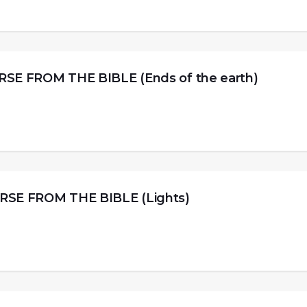
FROM THE BIBLE (Ends of the earth)
 FROM THE BIBLE (Lights)