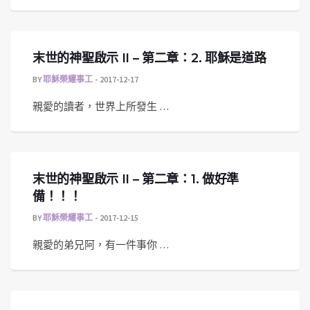
末世的神聖啟示 II – 第二章：2. 耶穌是道路
BY
耶穌榮耀事工
2017-12-17
親愛的讀者，世界上所發生 …
末世的神聖啟示 II – 第二章：1. 做好準
備！！！
BY
耶穌榮耀事工
2017-12-15
親愛的弟兄阿，有一件事你 …