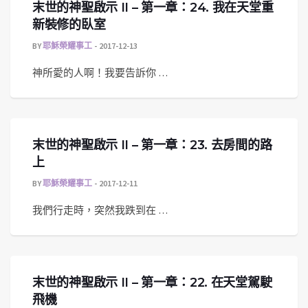
末世的神聖啟示 II – 第一章：24. 我在天堂重
新裝修的臥室
BY
耶穌榮耀事工
2017-12-13
神所愛的人啊！我要告訴你 …
末世的神聖啟示 II – 第一章：23. 去房間的路
上
BY
耶穌榮耀事工
2017-12-11
我們行走時，突然我跌到在 …
末世的神聖啟示 II – 第一章：22. 在天堂駕駛
飛機