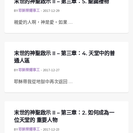
末世的神聖啟示 II – 第三章：5. 聖誕禮物
BY
耶穌榮耀事工
2017-12-29
親愛的人啊，神是愛。如果 …
末世的神聖啟示 II – 第三章：4. 天堂中的普
通人區
BY
耶穌榮耀事工
2017-12-27
耶穌帶我從地獄中再次返回 …
末世的神聖啟示 II – 第三章：2. 如何成為一
位天堂的 重要人物
BY
耶穌榮耀事工
2017-12-23