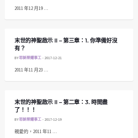
2011 年12 月19 …
末世的神聖啟示 II – 第三章：1. 你準備好沒
有？
BY
耶穌榮耀事工
2017-12-21
2011 年11 月23 …
末世的神聖啟示 II – 第二章：3. 時間盡
了！！！
BY
耶穌榮耀事工
2017-12-19
親愛的，2011 年11 …