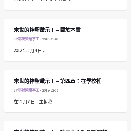
末世的神聖啟示 II – 關於本書
BY
耶穌榮耀事工
2018-01-02
2012 年1 月4 日 …
末世的神聖啟示 II – 第四章：在學校裡
BY
耶穌榮耀事工
2017-12-31
在12 月7 日，主對我 …