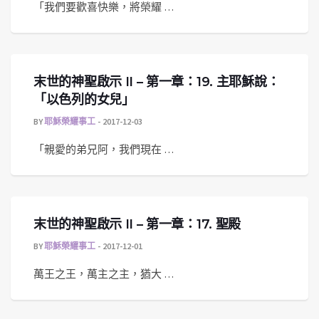
「我們要歡喜快樂，將榮耀 …
末世的神聖啟示 II – 第一章：19. 主耶穌說：
「以色列的女兒」
BY
耶穌榮耀事工
2017-12-03
「親愛的弟兄阿，我們現在 …
末世的神聖啟示 II – 第一章：17. 聖殿
BY
耶穌榮耀事工
2017-12-01
萬王之王，萬主之主，猶大 …