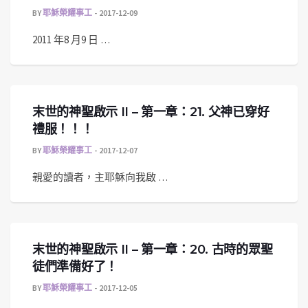
BY
耶穌榮耀事工
2017-12-09
2011 年8 月9 日 …
末世的神聖啟示 II – 第一章：21. 父神已穿好
禮服！！！
BY
耶穌榮耀事工
2017-12-07
親愛的讀者，主耶穌向我啟 …
末世的神聖啟示 II – 第一章：20. 古時的眾聖
徒們準備好了！
BY
耶穌榮耀事工
2017-12-05