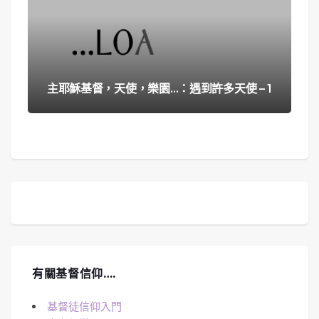
主耶穌基督，天使，樂園…：遇到許多天使 – 1
有關基督信仰….
基督徒信仰入門