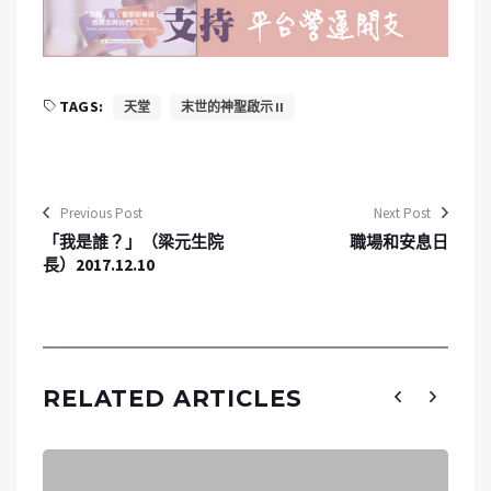
TAGS:
天堂
末世的神聖啟示 II
Previous Post
Next Post
「我是誰？」（梁元生院
職場和安息日
長）2017.12.10
RELATED ARTICLES