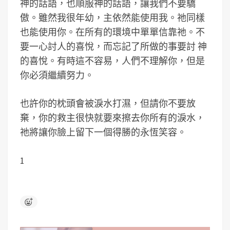
神的話語，也順服神的話語，讓我們不要驕
傲。雖然我很年幼，主依然能使用我。祂同樣
也能使用你。在所有的環境中單單信靠祂。不
要一心討人的喜悅，而忘記了所做的事要討 神
的喜悅。有時這不容易，人們不理解你，但是
你必須繼續努力。
也許你的枕頭會被淚水打濕，但請你不要放
棄，你的救主很快就要來擦去你所有的淚水，
祂將讓你臉上留下一個得勝的永恆笑容。
1