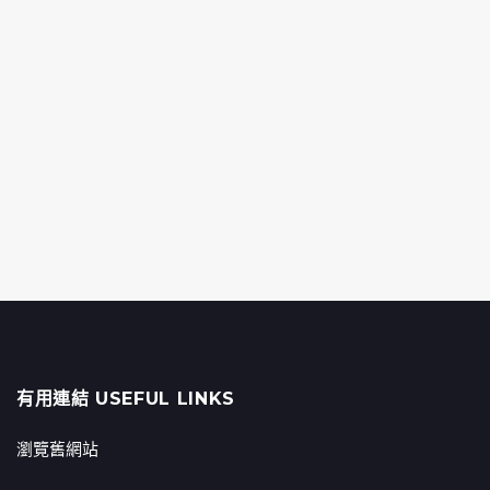
有用連結 USEFUL LINKS
瀏覽舊網站