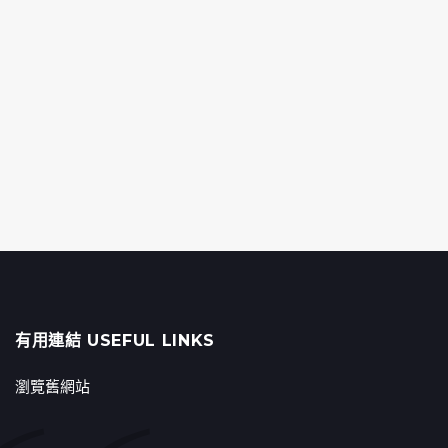
有用連結 USEFUL LINKS
瀏覽舊網站