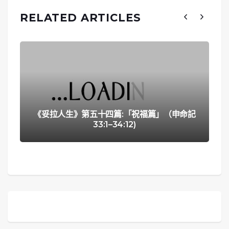
RELATED ARTICLES
《妥拉人生》第五十四篇:「祝福篇」（申命記
33:1–34:12)