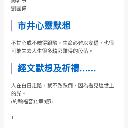
總幹事
劉國偉
市井心靈默想
不甘心或不曉得跟隨，生命必難以安穩，也很
可能失去人生很多精彩難得的段落。
經文默想及祈禱……
人在白日走路，就不致跌倒，因為看見這世上
的光。
(約翰福音11章9節)
1