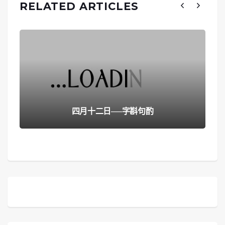
RELATED ARTICLES
四月十二日──字斟句酌