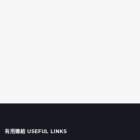
有用連結 USEFUL LINKS