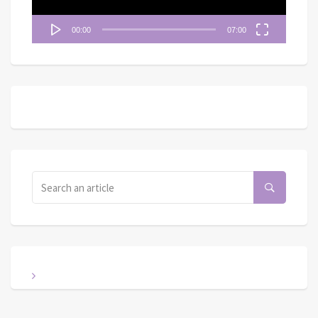
00:00
07:00