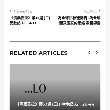
Previous Post
Next Post
《清晨妥拉》第38週 (二) |
為全球回教徒禱告 | 為全球
民數記 16：4-11
回教國家的網絡 媒體禱告
RELATED ARTICLES
《清晨妥拉》第53週 (三) | 申命記 32：28-44