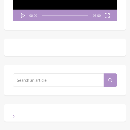
00:00
07:00