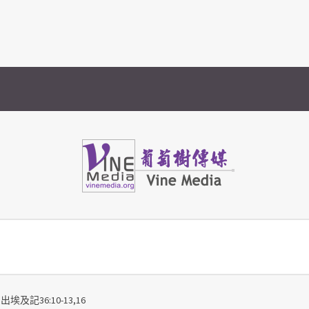
Vine Media
葡萄樹傳媒
出埃及記36:10-13,16