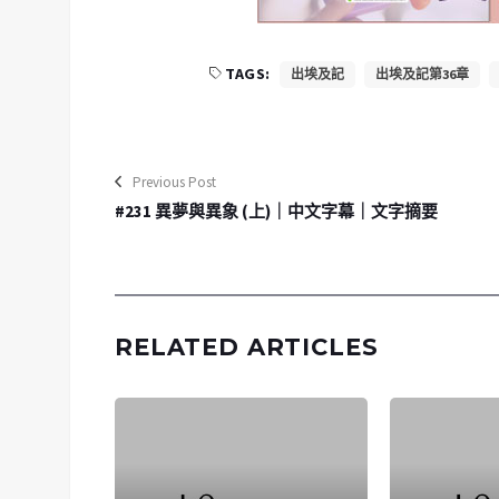
TAGS:
出埃及記
出埃及記第36章
Previous Post
#231 異夢與異象 (上)｜中文字幕｜文字摘要
RELATED ARTICLES