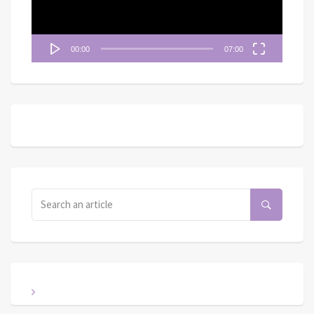
00:00
07:00