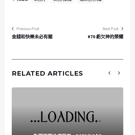
Previous Post
Next Post
金錢和快樂未必有關
#70 虧欠神的榮耀
RELATED ARTICLES