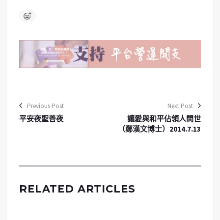
Previous Post
Next Post
平安夜聖善夜
讓愛與和平佔領人間世
（鄭漢文博士）2014.7.13
RELATED ARTICLES