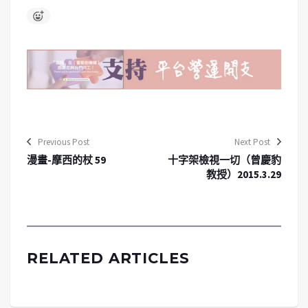
Previous Post
Next Post
漫畫-摩西的杖 59
十字架檢視一切（曾慶豹
教授）2015.3.29
RELATED ARTICLES