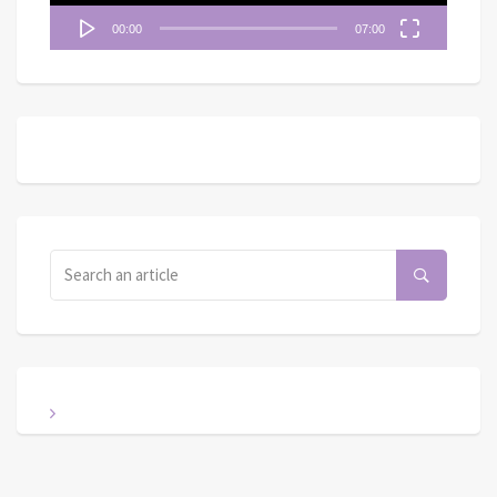
00:00
07:00