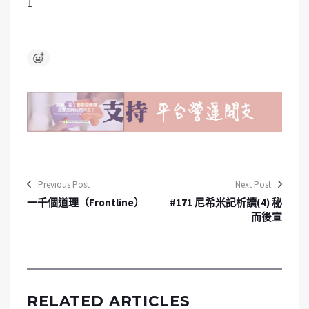
1
Previous Post
Next Post
一千個道理（Frontline）
#171 尼希米記析讀(4) 秘
而後宣
RELATED ARTICLES