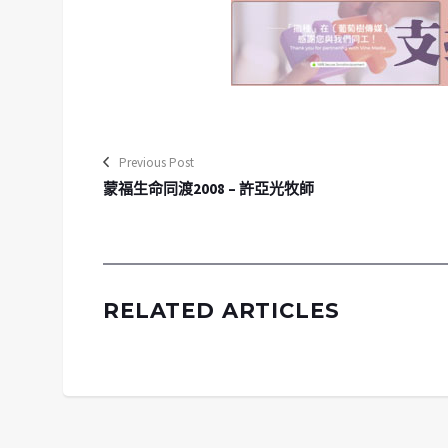
Previous Post
蒙福生命同渡2008 – 許亞光牧師
RELATED ARTICLES