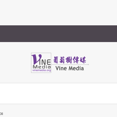
Vine Media
葡萄樹傳媒
08