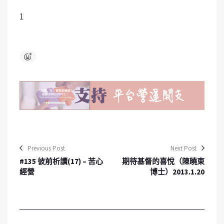
1
Previous Post
Next Post
#135 彼前析讀(17) – 苦心
期待基督的喜悅（陳曉東
經營
博士）2013.1.20