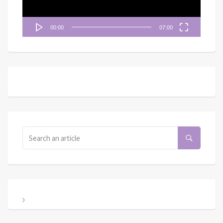
00:00
07:00