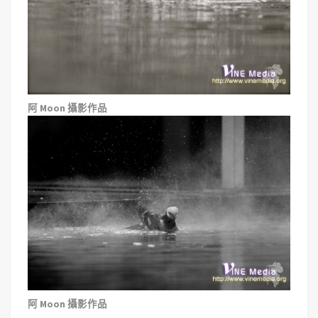
阿 Moon 攝影作品
阿 Moon 攝影作品