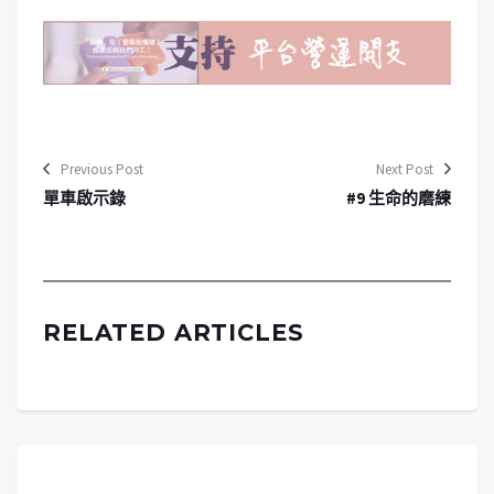
Previous Post
Next Post
單車啟示錄
#9 生命的磨練
RELATED ARTICLES