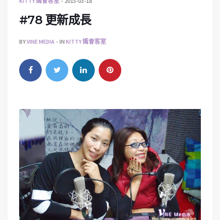
KITTY 媽會客室
2015-03-18
#78 更新成長
BY
VINE MEDIA
IN
KITTY 媽會客室