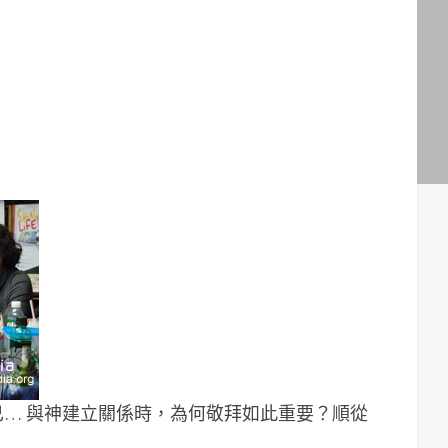
視自己… 與神建立關係時，為何敬拜如此重要？順從