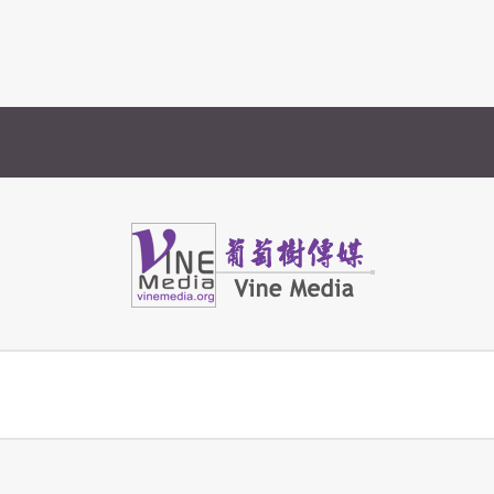
Vine Media
葡萄樹傳媒