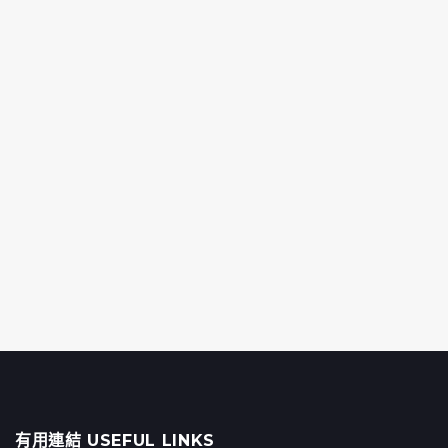
有用連結 USEFUL LINKS