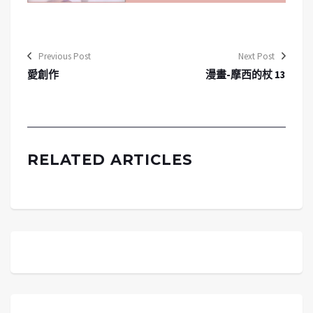
Previous Post
Next Post
愛創作
漫畫-摩西的杖 13
RELATED ARTICLES