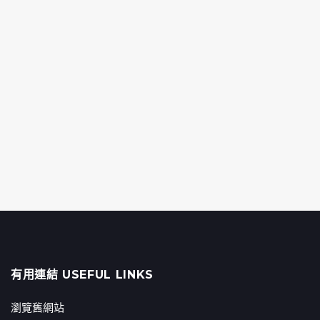
有用連結 USEFUL LINKS
瀏覽舊網站