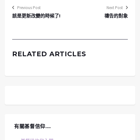
Previous Post
Next Post
該是更新改變的時候了!
禱告的對象
RELATED ARTICLES
有關基督信仰….